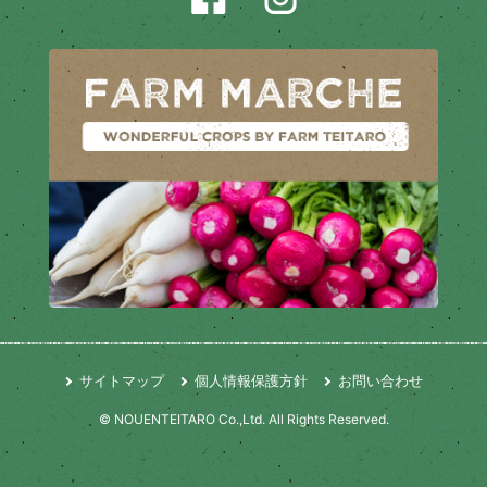
サイトマップ
個人情報保護方針
お問い合わせ
© NOUENTEITARO Co.,Ltd. All Rights Reserved.