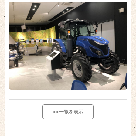
一覧を表示