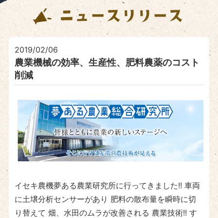
2019/02/06
農業機械の効率、生産性、肥料農薬のコスト
削減
イセキ農機夢ある農業研究所に行ってきました!! 車両
に土壌分析センサーがあり 肥料の散布量を瞬時に切
り替えて 畑、水田のムラが改善される 農業技術!! す