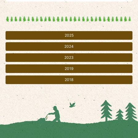
2025
2024
2023
2019
2018