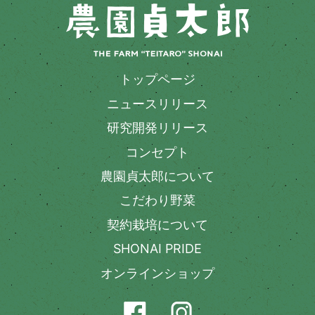
トップページ
ニュースリリース
研究開発リリース
コンセプト
農園貞太郎について
こだわり野菜
契約栽培について
SHONAI PRIDE
オンラインショップ