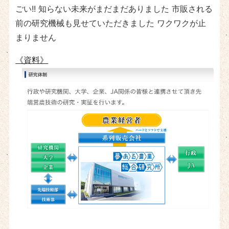
ごい!! 知らない未来がまだまだありました 市販される
前の研究機械も見せていただきました ワクワクが止
まりません
《資料》